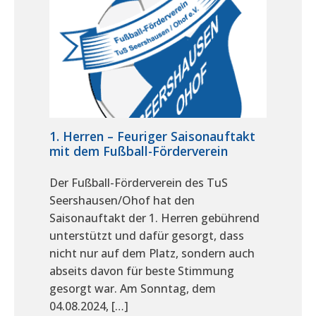
1. Herren – Feuriger Saisonauftakt
mit dem Fußball-Förderverein
Der Fußball-Förderverein des TuS
Seershausen/Ohof hat den
Saisonauftakt der 1. Herren gebührend
unterstützt und dafür gesorgt, dass
nicht nur auf dem Platz, sondern auch
abseits davon für beste Stimmung
gesorgt war. Am Sonntag, dem
04.08.2024, […]