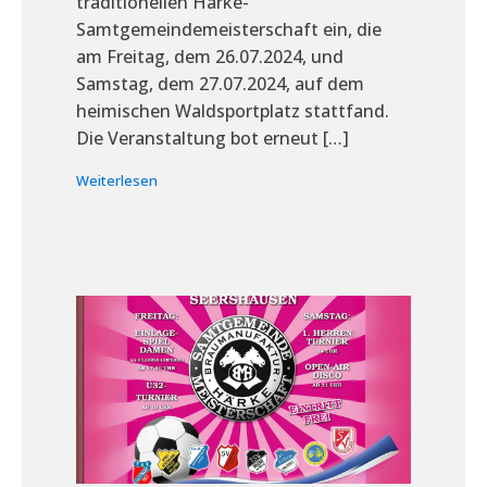
traditionellen Härke-
Samtgemeindemeisterschaft ein, die
am Freitag, dem 26.07.2024, und
Samstag, dem 27.07.2024, auf dem
heimischen Waldsportplatz stattfand.
Die Veranstaltung bot erneut […]
Weiterlesen