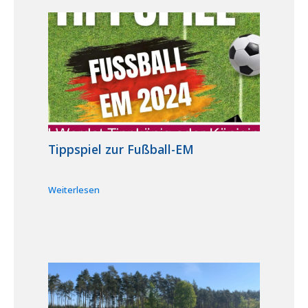
Tippspiel zur Fußball-EM
Weiterlesen