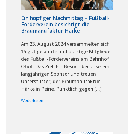
Ein hopfiger Nachmittag – Fußball-
Förderverein besichtigt die
Braumanufaktur Härke
Am 23. August 2024 versammelten sich
15 gut gelaunte und durstige Mitglieder
des Fußball-Fördervereins am Bahnhof
Ohof. Das Ziel: Ein Besuch bei unserem
langjährigen Sponsor und treuen
Unterstützer, der Braumanufaktur
Härke in Peine. Pünktlich gegen […]
Weiterlesen