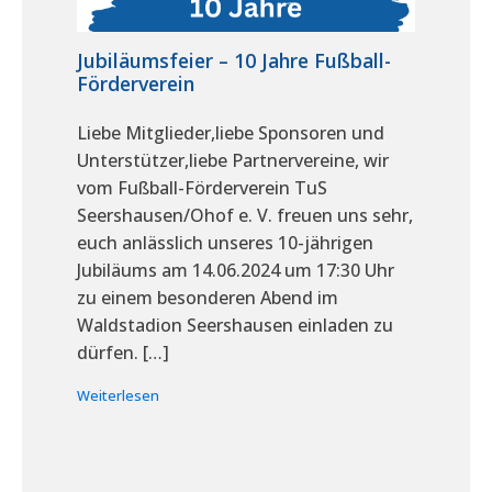
Jubiläumsfeier – 10 Jahre Fußball-
Förderverein
Liebe Mitglieder,liebe Sponsoren und
Unterstützer,liebe Partnervereine, wir
vom Fußball-Förderverein TuS
Seershausen/Ohof e. V. freuen uns sehr,
euch anlässlich unseres 10-jährigen
Jubiläums am 14.06.2024 um 17:30 Uhr
zu einem besonderen Abend im
Waldstadion Seershausen einladen zu
dürfen. […]
Weiterlesen