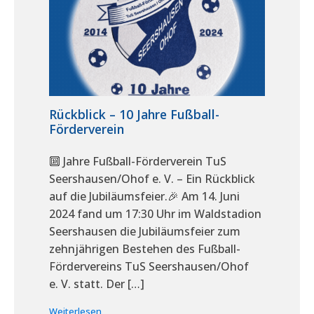
Rückblick – 10 Jahre Fußball-
Förderverein
🔟 Jahre Fußball-Förderverein TuS
Seershausen/Ohof e. V. – Ein Rückblick
auf die Jubiläumsfeier.🎉 Am 14. Juni
2024 fand um 17:30 Uhr im Waldstadion
Seershausen die Jubiläumsfeier zum
zehnjährigen Bestehen des Fußball-
Fördervereins TuS Seershausen/Ohof
e. V. statt. Der […]
Weiterlesen