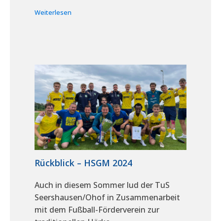
Weiterlesen
Rückblick – HSGM 2024
Auch in diesem Sommer lud der TuS
Seershausen/Ohof in Zusammenarbeit
mit dem Fußball-Förderverein zur