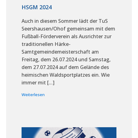
HSGM 2024
Auch in diesem Sommer lädt der TuS
Seershausen/Ohof gemeinsam mit dem
Fußball-Förderverein als Ausrichter zur
traditionellen Härke-
Samtgemeindemeisterschaft am
Freitag, dem 26.07.2024 und Samstag,
dem 27.07.2024 auf dem Gelände des
heimischen Waldsportplatzes ein. Wie
immer mit […]
Weiterlesen