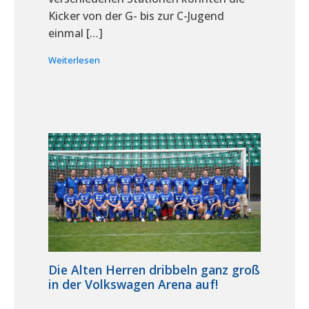
Kicker von der G- bis zur C-Jugend
einmal […]
Weiterlesen
Die Alten Herren dribbeln ganz groß
in der Volkswagen Arena auf!