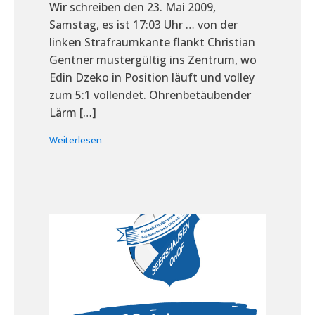
Wir schreiben den 23. Mai 2009,
Samstag, es ist 17:03 Uhr … von der
linken Strafraumkante flankt Christian
Gentner mustergültig ins Zentrum, wo
Edin Dzeko in Position läuft und volley
zum 5:1 vollendet. Ohrenbetäubender
Lärm […]
Weiterlesen