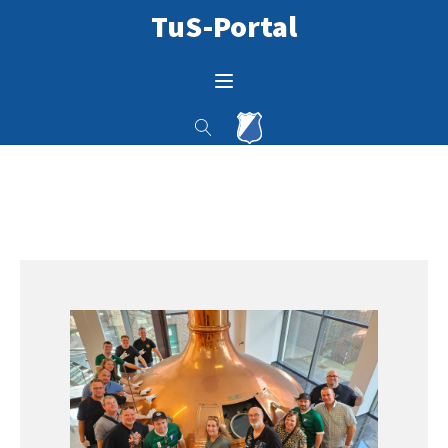
TuS-Portal