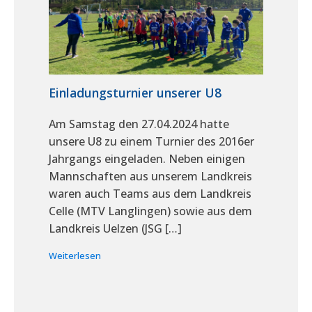
Einladungsturnier unserer U8
Am Samstag den 27.04.2024 hatte
unsere U8 zu einem Turnier des 2016er
Jahrgangs eingeladen. Neben einigen
Mannschaften aus unserem Landkreis
waren auch Teams aus dem Landkreis
Celle (MTV Langlingen) sowie aus dem
Landkreis Uelzen (JSG […]
Weiterlesen