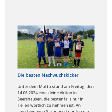
Die besten Nachwuchskicker
Unter dem Motto stand am Freitag, den
14.06.2024 eine kleine Aktion in
Seershausen, die bestenfalls nur in
Teilen wörtlich zu nehmen ist. An
verschiedenen Stationen konnten die