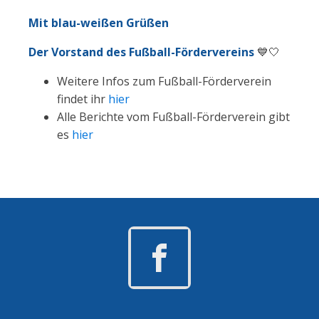
Mit blau-weißen Grüßen
Der Vorstand des Fußball-Fördervereins
💙🤍
Weitere Infos zum Fußball-Förderverein
findet ihr
hier
Alle Berichte vom Fußball-Förderverein gibt
es
hier