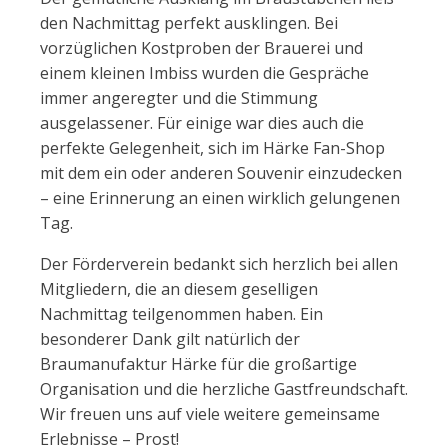
den Nachmittag perfekt ausklingen. Bei
vorzüglichen Kostproben der Brauerei und
einem kleinen Imbiss wurden die Gespräche
immer angeregter und die Stimmung
ausgelassener. Für einige war dies auch die
perfekte Gelegenheit, sich im Härke Fan-Shop
mit dem ein oder anderen Souvenir einzudecken
– eine Erinnerung an einen wirklich gelungenen
Tag.
Der Förderverein bedankt sich herzlich bei allen
Mitgliedern, die an diesem geselligen
Nachmittag teilgenommen haben. Ein
besonderer Dank gilt natürlich der
Braumanufaktur Härke für die großartige
Organisation und die herzliche Gastfreundschaft.
Wir freuen uns auf viele weitere gemeinsame
Erlebnisse – Prost!