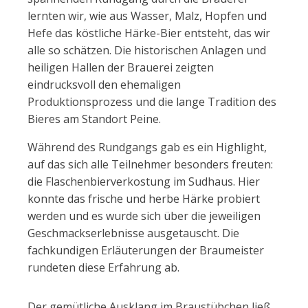
lernten wir, wie aus Wasser, Malz, Hopfen und
Hefe das köstliche Härke-Bier entsteht, das wir
alle so schätzen. Die historischen Anlagen und
heiligen Hallen der Brauerei zeigten
eindrucksvoll den ehemaligen
Produktionsprozess und die lange Tradition des
Bieres am Standort Peine.
Während des Rundgangs gab es ein Highlight,
auf das sich alle Teilnehmer besonders freuten:
die Flaschenbierverkostung im Sudhaus. Hier
konnte das frische und herbe Härke probiert
werden und es wurde sich über die jeweiligen
Geschmackserlebnisse ausgetauscht. Die
fachkundigen Erläuterungen der Braumeister
rundeten diese Erfahrung ab.
Der gemütliche Ausklang im Braustübchen ließ