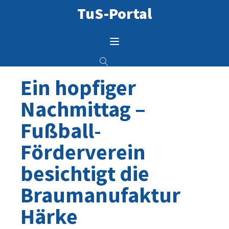
TuS-Portal
Ein hopfiger
Nachmittag –
Fußball-
Förderverein
besichtigt die
Braumanufaktur
Härke