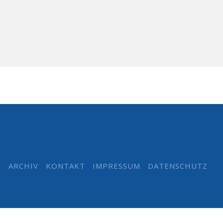
ARCHIV
KONTAKT
IMPRESSUM
DATENSCHUTZ