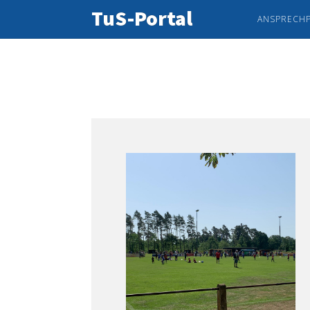
TuS-Portal
ANSPRECH