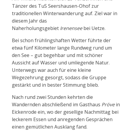
Tänzer des TuS Seershausen-Ohof zur
traditionellen Winterwanderung auf. Ziel war in
diesem Jahr das
Naherholungsgebiet
Irenensee
bei Uetze.
Bei schon frühlingshaften Wetter führte der
etwa fünf Kilometer lange Rundweg rund um
den See – gut begehbar und mit schöner
Aussicht auf Wasser und umliegende Natur.
Unterwegs war auch für eine kleine
Wegezehrung gesorgt, sodass die Gruppe
gestärkt und in bester Stimmung blieb.
Nach rund zwei Stunden kehrten die
Wandernden abschließend im Gasthaus
Pröve
in
Eickenrode ein, wo der gesellige Nachmittag bei
leckerem Essen und anregenden Gesprächen
einen gemütlichen Ausklang fand.