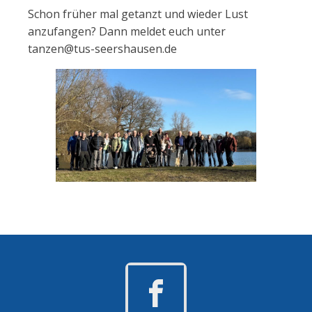
Schon früher mal getanzt und wieder Lust
anzufangen? Dann meldet euch unter
tanzen@tus-seershausen.de