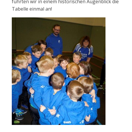
führten wir in einem historischen Augenblick die
Tabelle einmal an!