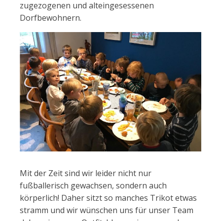
zugezogenen und alteingesessenen
Dorfbewohnern.
Mit der Zeit sind wir leider nicht nur
fußballerisch gewachsen, sondern auch
körperlich! Daher sitzt so manches Trikot etwas
stramm und wir wünschen uns für unser Team