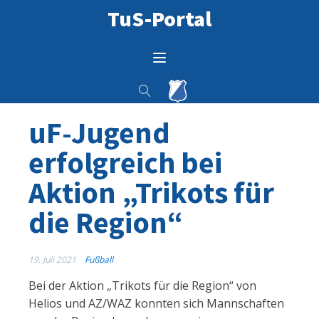
TuS-Portal
uF-Jugend
erfolgreich bei
Aktion „Trikots für
die Region“
19. Juli 2021
Fußball
Bei der Aktion „Trikots für die Region“ von
Helios und AZ/WAZ konnten sich Mannschaften