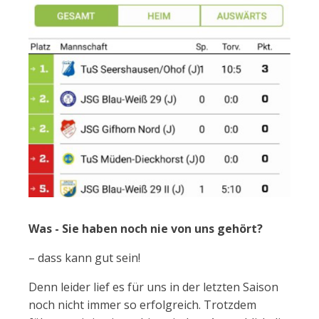
Was - Sie haben noch nie von uns gehört?
– dass kann gut sein!
Denn leider lief es für uns in der letzten Saison
noch nicht immer so erfolgreich. Trotzdem