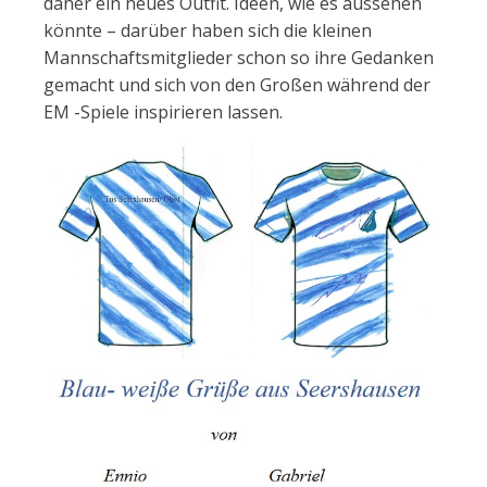
daher ein neues Outfit. Ideen, wie es aussehen
könnte – darüber haben sich die kleinen
Mannschaftsmitglieder schon so ihre Gedanken
gemacht und sich von den Großen während der
EM -Spiele inspirieren lassen.