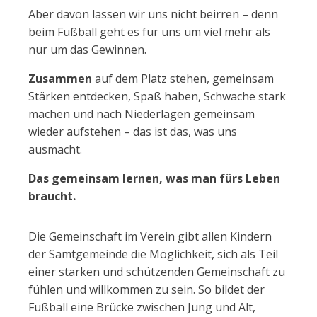
Aber davon lassen wir uns nicht beirren – denn
beim Fußball geht es für uns um viel mehr als
nur um das Gewinnen.
Zusammen
auf dem Platz stehen, gemeinsam
Stärken entdecken, Spaß haben, Schwache stark
machen und nach Niederlagen gemeinsam
wieder aufstehen – das ist das, was uns
ausmacht.
Das gemeinsam lernen, was man fürs Leben
braucht.
Die Gemeinschaft im Verein gibt allen Kindern
der Samtgemeinde die Möglichkeit, sich als Teil
einer starken und schützenden Gemeinschaft zu
fühlen und willkommen zu sein. So bildet der
Fußball eine Brücke zwischen Jung und Alt,