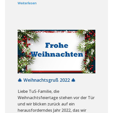
Weiterlesen
🎄 Weihnachtsgruß 2022 🎄
Liebe TuS-Familie, die
Weihnachtsfeiertage stehen vor der Tür
und wir blicken zurück auf ein
herausforderndes Jahr 2022, das wir