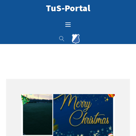
TuS-Portal