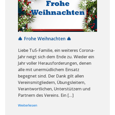
🎄 Frohe Weihnachten 🎄
Liebe TuS-Familie, ein weiteres Corona-
Jahr neigt sich dem Ende zu. Wieder ein
Jahr voller Herausforderungen, denen
alle mit unermüdlichem Einsatz
begegnet sind. Der Dank gilt allen
Vereinsmitgliedern, Übungsleitern,
Verantwortlichen, Unterstützern und
Partnern des Vereins. Ein […]
Weiterlesen