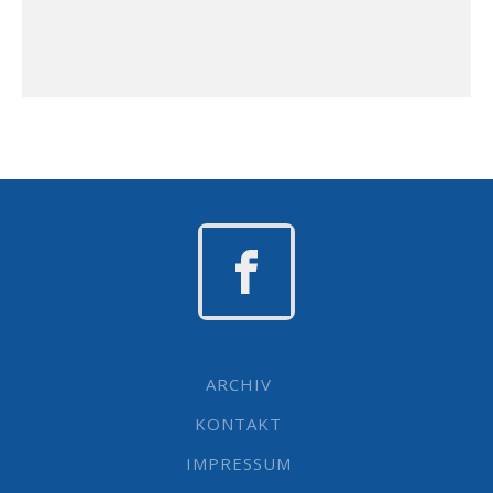
ARCHIV
KONTAKT
IMPRESSUM