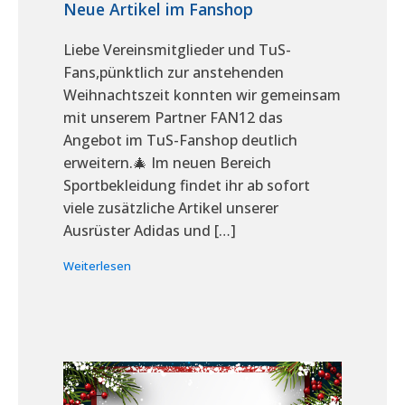
Neue Artikel im Fanshop
Liebe Vereinsmitglieder und TuS-
Fans,pünktlich zur anstehenden
Weihnachtszeit konnten wir gemeinsam
mit unserem Partner FAN12 das
Angebot im TuS-Fanshop deutlich
erweitern.🎄 Im neuen Bereich
Sportbekleidung findet ihr ab sofort
viele zusätzliche Artikel unserer
Ausrüster Adidas und […]
Weiterlesen