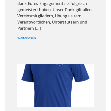
dank Eures Engagements erfolgreich
gemeistert haben. Unser Dank gilt allen
Vereinsmitgliedern, Übungsleitern,
Verantwortlichen, Unterstützern und
Partnern […]
Weiterlesen