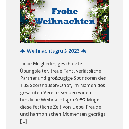
🎄 Weihnachtsgruß 2023 🎄
Liebe Mitglieder, geschätzte
Übungsleiter, treue Fans, verlässliche
Partner und großzügige Sponsoren des
TuS Seershausen/Ohof, im Namen des
gesamten Vereins senden wir euch
herzliche Weihnachtsgrüße!🎅 Möge
diese festliche Zeit von Liebe, Freude
und harmonischen Momenten geprägt
[…]