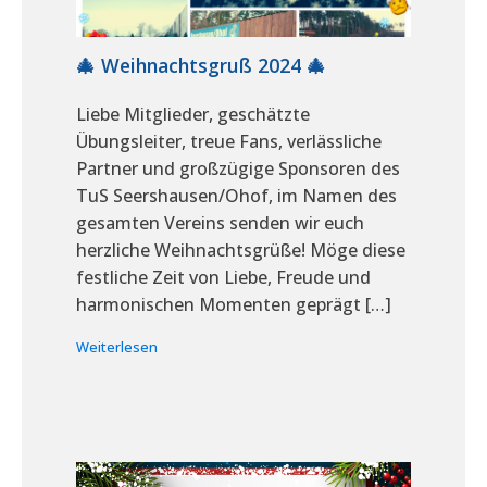
🎄 Weihnachtsgruß 2024 🎄
Liebe Mitglieder, geschätzte
Übungsleiter, treue Fans, verlässliche
Partner und großzügige Sponsoren des
TuS Seershausen/Ohof, im Namen des
gesamten Vereins senden wir euch
herzliche Weihnachtsgrüße! Möge diese
festliche Zeit von Liebe, Freude und
harmonischen Momenten geprägt […]
Weiterlesen