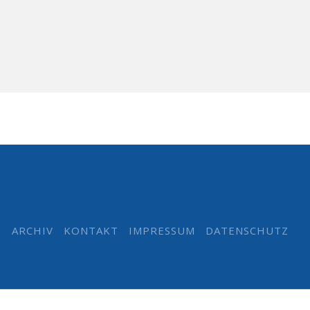
ARCHIV
KONTAKT
IMPRESSUM
DATENSCHUTZ