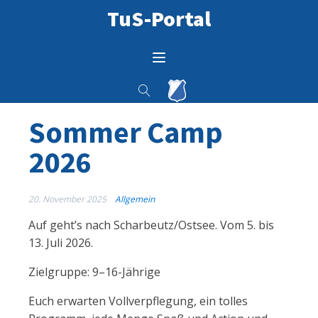
TuS-Portal
Sommer Camp
2026
20. November 2025
Allgemein
Auf geht’s nach Scharbeutz/Ostsee. Vom 5. bis
13. Juli 2026.
Zielgruppe: 9–16-Jährige
Euch erwarten Vollverpflegung, ein tolles