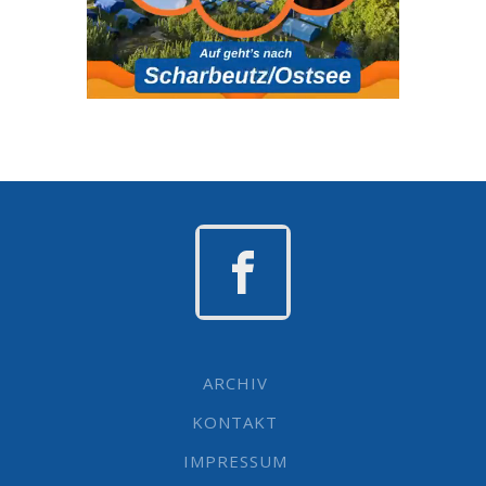
ARCHIV
KONTAKT
IMPRESSUM