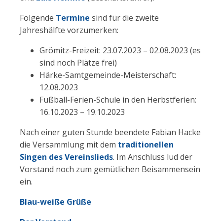
Folgende
Termine
sind für die zweite
Jahreshälfte vorzumerken:
Grömitz-Freizeit: 23.07.2023 – 02.08.2023 (es
sind noch Plätze frei)
Härke-Samtgemeinde-Meisterschaft:
12.08.2023
Fußball-Ferien-Schule in den Herbstferien:
16.10.2023 – 19.10.2023
Nach einer guten Stunde beendete Fabian Hacke
die Versammlung mit dem
traditionellen
Singen des Vereinslieds
. Im Anschluss lud der
Vorstand noch zum gemütlichen Beisammensein
ein.
Blau-weiße Grüße