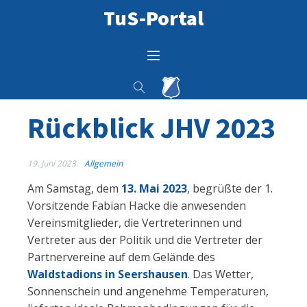
TuS-Portal
Rückblick JHV 2023
19. Juni 2023
Allgemein
Am Samstag, dem
13. Mai 2023
, begrüßte der 1.
Vorsitzende Fabian Hacke die anwesenden
Vereinsmitglieder, die Vertreterinnen und
Vertreter aus der Politik und die Vertreter der
Partnervereine auf dem Gelände des
Waldstadions in Seershausen
. Das Wetter,
Sonnenschein und angenehme Temperaturen,