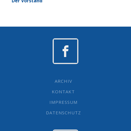
Der Vorstand
ARCHIV
KONTAKT
IMPRESSUM
DATENSCHUTZ