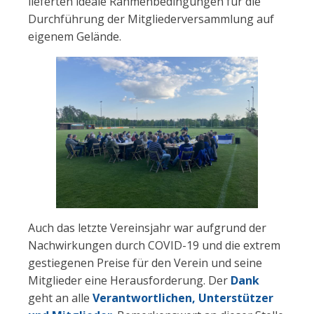
lieferten ideale Rahmenbedingungen für die
Durchführung der Mitgliederversammlung auf
eigenem Gelände.
Auch das letzte Vereinsjahr war aufgrund der
Nachwirkungen durch COVID-19 und die extrem
gestiegenen Preise für den Verein und seine
Mitglieder eine Herausforderung. Der
Dank
geht an alle
Verantwortlichen, Unterstützer