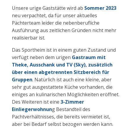
Unsere urige Gaststätte wird ab
Sommer 2023
neu verpachtet, da für unser aktuelles
Pächterteam leider die nebenberufliche
Ausführung aus zeitlichen Gründen nicht mehr
realisierbar ist.
Das Sportheim ist in einem guten Zustand und
verfügt neben dem urigen
Gastraum mit
Theke, Ausschank und TV (Sky), zusätzlich
über einen abgetrennten Sitzbereich für
Gruppen
. Natürlich ist auch eine kleine, aber
sehr gut ausgestattete Küche vorhanden, die
einiges an kulinarischen Möglichkeiten eröffnet.
Des Weiteren ist eine
3-Zimmer
Einliegerwohnun
g Bestandteil des
Pachtverhältnisses, die bereits vermietet ist,
aber bei Bedarf selbst bezogen werden kann.