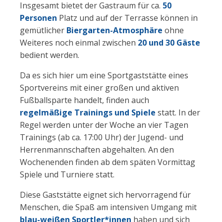
Insgesamt bietet der Gastraum für ca.
50
Personen
Platz und auf der Terrasse können in
gemütlicher
Biergarten-Atmosphäre
ohne
Weiteres noch einmal zwischen
20 und 30 Gäste
bedient werden.
Da es sich hier um eine Sportgaststätte eines
Sportvereins mit einer großen und aktiven
Fußballsparte handelt, finden auch
regelmäßige Trainings und Spiele
statt. In der
Regel werden unter der Woche an vier Tagen
Trainings (ab ca. 17:00 Uhr) der Jugend- und
Herrenmannschaften abgehalten. An den
Wochenenden finden ab dem späten Vormittag
Spiele und Turniere statt.
Diese Gaststätte eignet sich hervorragend für
Menschen, die Spaß am intensiven Umgang mit
blau-weißen Sportler*innen
haben und sich