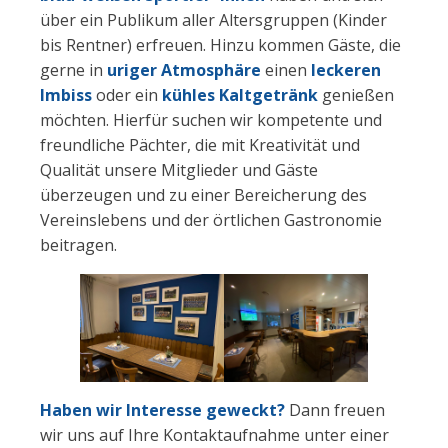
über ein Publikum aller Altersgruppen (Kinder
bis Rentner) erfreuen. Hinzu kommen Gäste, die
gerne in
uriger Atmosphäre
einen
leckeren
Imbiss
oder ein
kühles Kaltgetränk
genießen
möchten. Hierfür suchen wir kompetente und
freundliche Pächter, die mit Kreativität und
Qualität unsere Mitglieder und Gäste
überzeugen und zu einer Bereicherung des
Vereinslebens und der örtlichen Gastronomie
beitragen.
Haben wir Interesse geweckt?
Dann freuen
wir uns auf Ihre Kontaktaufnahme unter einer