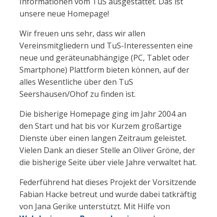
Informationen vom TuS ausgestattet. Das ist
unsere neue Homepage!
Wir freuen uns sehr, dass wir allen
Vereinsmitgliedern und TuS-Interessenten eine
neue und geräteunabhängige (PC, Tablet oder
Smartphone) Plattform bieten können, auf der
alles Wesentliche über den TuS
Seershausen/Ohof zu finden ist.
Die bisherige Homepage ging im Jahr 2004 an
den Start und hat bis vor Kurzem großartige
Dienste über einen langen Zeitraum geleistet.
Vielen Dank an dieser Stelle an Oliver Gröne, der
die bisherige Seite über viele Jahre verwaltet hat.
Federführend hat dieses Projekt der Vorsitzende
Fabian Hacke betreut und wurde dabei tatkräftig
von Jana Gerike unterstützt. Mit Hilfe von