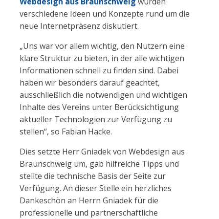
Webdesign aus Braunschweig
wurden
verschiedene Ideen und Konzepte rund um die
neue Internetpräsenz diskutiert.
„Uns war vor allem wichtig, den Nutzern eine
klare Struktur zu bieten, in der alle wichtigen
Informationen schnell zu finden sind. Dabei
haben wir besonders darauf geachtet,
ausschließlich die notwendigen und wichtigen
Inhalte des Vereins unter Berücksichtigung
aktueller Technologien zur Verfügung zu
stellen“, so Fabian Hacke.
Dies setzte Herr Gniadek von Webdesign aus
Braunschweig
um, gab hilfreiche Tipps und
stellte die technische Basis der Seite zur
Verfügung. An dieser Stelle ein herzliches
Dankeschön an Herrn Gniadek für die
professionelle und partnerschaftliche