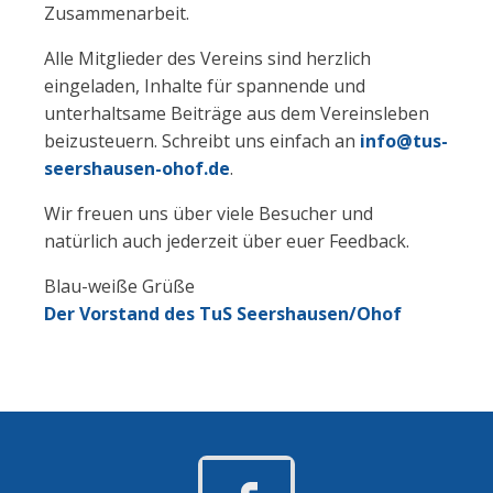
Zusammenarbeit.
Alle Mitglieder des Vereins sind herzlich
eingeladen, Inhalte für spannende und
unterhaltsame Beiträge aus dem Vereinsleben
beizusteuern. Schreibt uns einfach an
info@tus-
seershausen-ohof.de
.
Wir freuen uns über viele Besucher und
natürlich auch jederzeit über euer Feedback.
Blau-weiße Grüße
Der Vorstand des TuS Seershausen/Oho
f