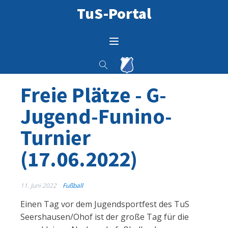
TuS-Portal
Freie Plätze - G-
Jugend-Funino-
Turnier
(17.06.2022)
11. Juni 2022
Fußball
Einen Tag vor dem Jugendsportfest des TuS
Seershausen/Ohof ist der große Tag für die