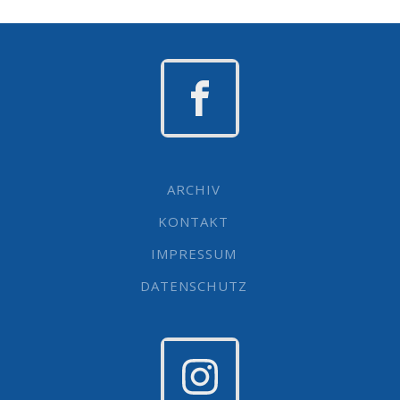
ARCHIV
KONTAKT
IMPRESSUM
DATENSCHUTZ