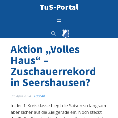
TuS-Portal
Aktion „Volles
Haus“ –
Zuschauerrekord
in Seershausen?
30. April 2024
Fußball
In der 1. Kreisklasse biegt die Saison so langsam
aber sicher auf die Zielgerade ein. Noch steckt