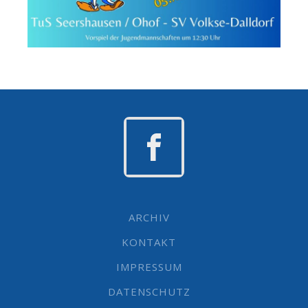
ARCHIV
KONTAKT
IMPRESSUM
DATENSCHUTZ