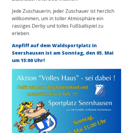
Jede Zuschauerin, jeder Zuschauer ist herzlich
willkommen, um in toller Atmosphäre ein
rassiges Derby und tolles Fußballspiel zu
erleben.
Anpfiff auf dem Waldsportplatz in
Seershausen ist am Sonntag, den 05. Mai
um 15:00 Uhr!