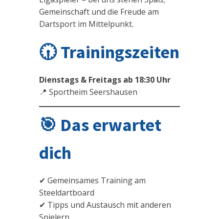
Gemeinschaft und die Freude am
Dartsport im Mittelpunkt.
🕡 Trainingszeiten
Dienstags & Freitags ab 18:30 Uhr
📍 Sportheim Seershausen
🎯 Das erwartet
dich
✔ Gemeinsames Training am
Steeldartboard
✔ Tipps und Austausch mit anderen
Spielern