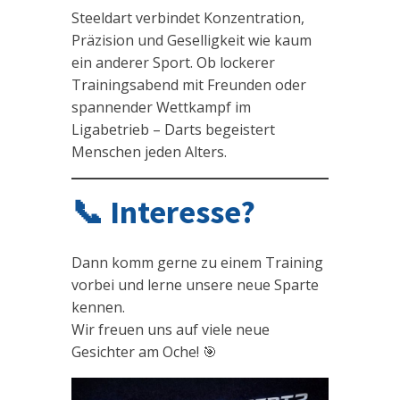
Steeldart verbindet Konzentration,
Präzision und Geselligkeit wie kaum
ein anderer Sport. Ob lockerer
Trainingsabend mit Freunden oder
spannender Wettkampf im
Ligabetrieb – Darts begeistert
Menschen jeden Alters.
📞 Interesse?
Dann komm gerne zu einem Training
vorbei und lerne unsere neue Sparte
kennen.
Wir freuen uns auf viele neue
Gesichter am Oche! 🎯