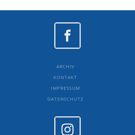
ARCHIV
KONTAKT
IMPRESSUM
DATENSCHUTZ