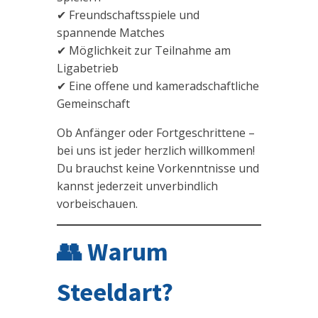
✔ Freundschaftsspiele und
spannende Matches
✔ Möglichkeit zur Teilnahme am
Ligabetrieb
✔ Eine offene und kameradschaftliche
Gemeinschaft
Ob Anfänger oder Fortgeschrittene –
bei uns ist jeder herzlich willkommen!
Du brauchst keine Vorkenntnisse und
kannst jederzeit unverbindlich
vorbeischauen.
👥 Warum
Steeldart?